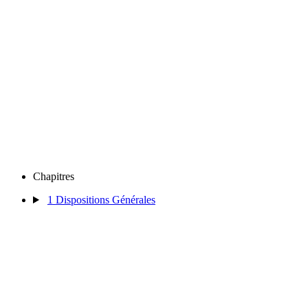
Chapitres
1
Dispositions Générales