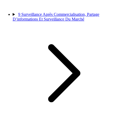
9
Surveillance Après Commercialisation, Partage
D’informations Et Surveillance Du Marché