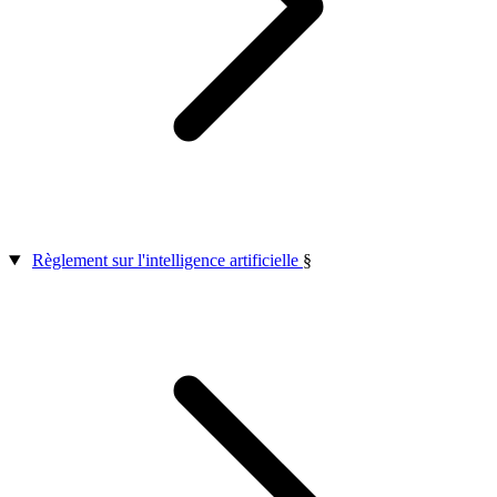
Règlement sur l'intelligence artificielle
§