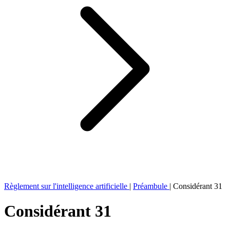
Règlement sur l'intelligence artificielle
|
Préambule
|
Considérant 31
Considérant 31