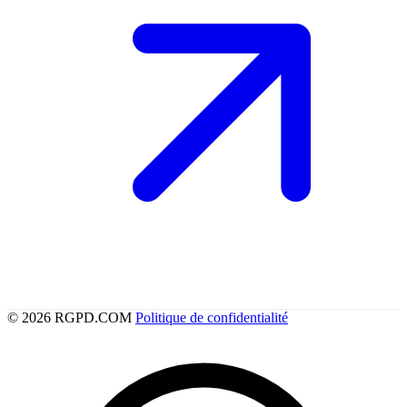
© 2026 RGPD.COM
Politique de confidentialité