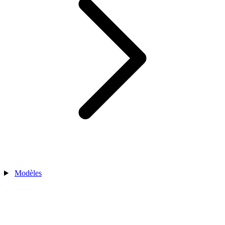
Modèles