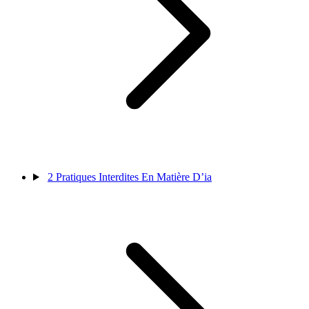
2
Pratiques Interdites En Matière D’ia