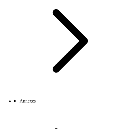
Annexes