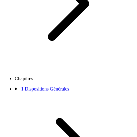
Chapitres
1
Dispositions Générales