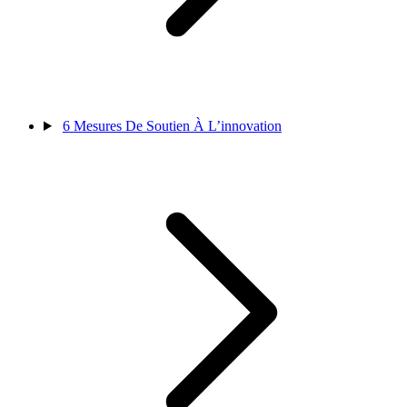
6
Mesures De Soutien À L’innovation