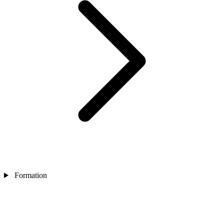
Formation