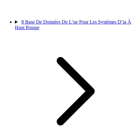
8
Base De Données De L’ue Pour Les Systèmes D’ia À
Haut Risque