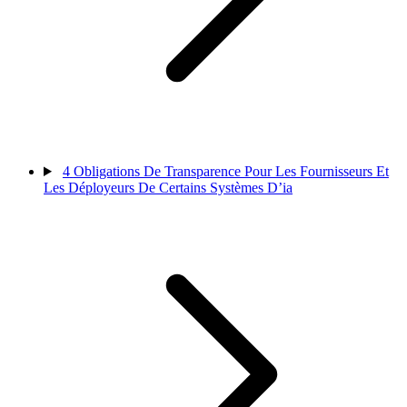
4
Obligations De Transparence Pour Les Fournisseurs Et
Les Déployeurs De Certains Systèmes D’ia