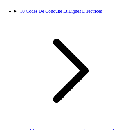
10
Codes De Conduite Et Lignes Directrices