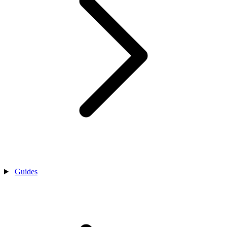
Guides