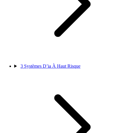
3
Systèmes D’ia À Haut Risque