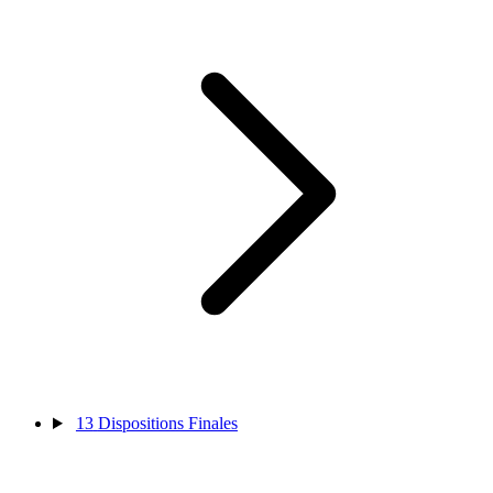
13
Dispositions Finales