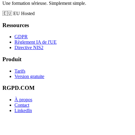
Une formation sérieuse. Simplement simple.
🇪🇺
EU Hosted
Ressources
GDPR
Règlement IA de l'UE
Directive NIS2
Produit
Tarifs
Version gratuite
RGPD.COM
À propos
Contact
LinkedIn