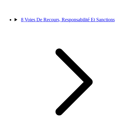
8
Voies De Recours, Responsabilité Et Sanctions