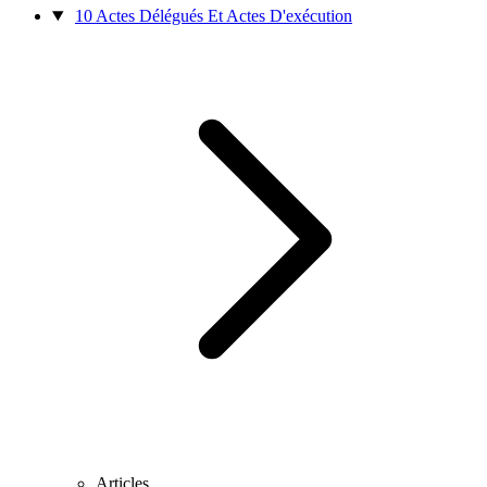
10
Actes Délégués Et Actes D'exécution
Articles