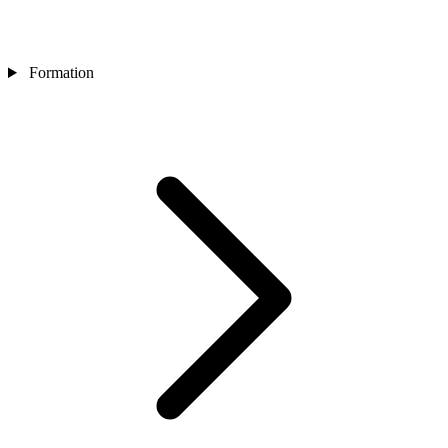
Formation