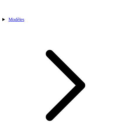
Modèles