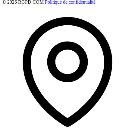
© 2026 RGPD.COM
Politique de confidentialité