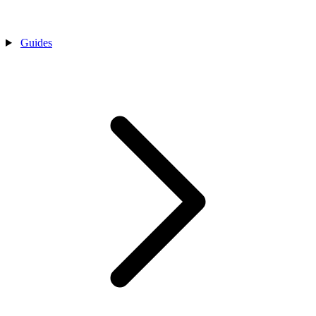
Guides