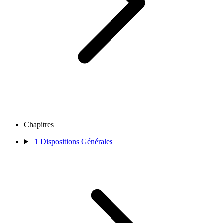
Chapitres
1
Dispositions Générales