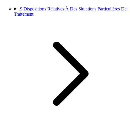
9
Dispositions Relatives À Des Situations Particulières De
Traitement