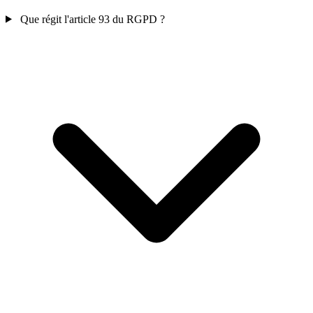
Que régit l'article 93 du RGPD ?