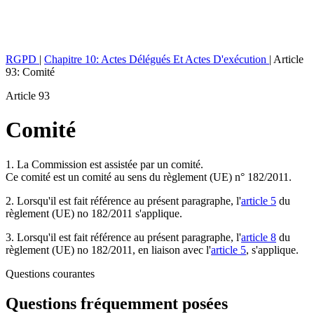
RGPD
|
Chapitre 10: Actes Délégués Et Actes D'exécution
|
Article
93: Comité
Article 93
Comité
1. La Commission est assistée par un comité.
Ce comité est un comité au sens du règlement (UE) n° 182/2011.
2. Lorsqu'il est fait référence au présent paragraphe, l'
article 5
du
règlement (UE) no 182/2011 s'applique.
3. Lorsqu'il est fait référence au présent paragraphe, l'
article 8
du
règlement (UE) no 182/2011, en liaison avec l'
article 5
, s'applique.
Questions courantes
Questions fréquemment posées