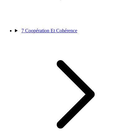
7
Coopération Et Cohérence