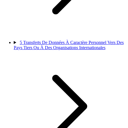
5
Transferts De Données À Caractère Personnel Vers Des
Pays Tiers Ou À Des Organisations Internationales