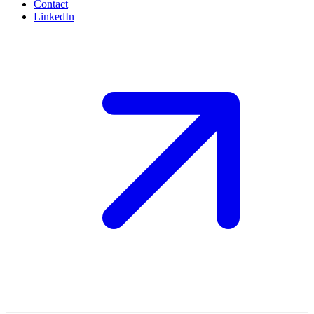
Contact
LinkedIn