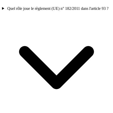
Quel rôle joue le règlement (UE) n° 182/2011 dans l'article 93 ?