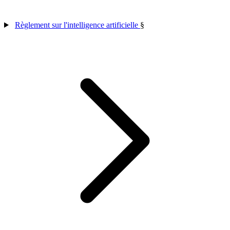
Règlement sur l'intelligence artificielle
§