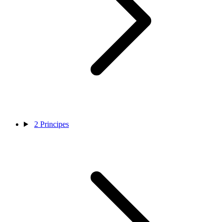
2
Principes