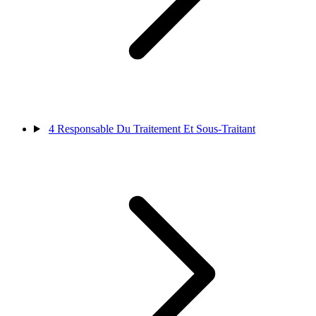
4
Responsable Du Traitement Et Sous-Traitant