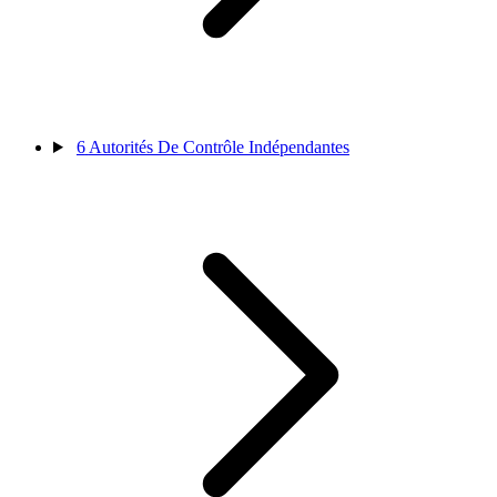
6
Autorités De Contrôle Indépendantes