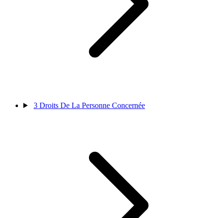
3
Droits De La Personne Concernée