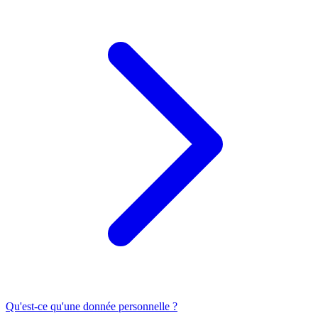
Qu'est-ce qu'une donnée personnelle ?