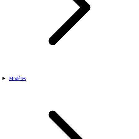
Modèles