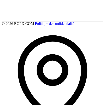
© 2026 RGPD.COM
Politique de confidentialité