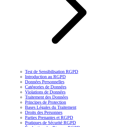
Test de Sensibilisation RGPD
Introduction au RGPD
Données Personnelles
Catégories de Données
Violations de Données
Traitement des Données
Principes de Protection
Bases Légales du Traitement
Droits des Personnes
Parties Prenantes et RGPD
Pratiques de Sécurité RGPD