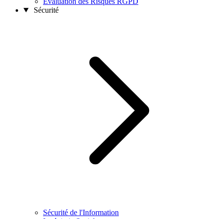
Évaluation des Risques RGPD
Sécurité
Sécurité de l'Information