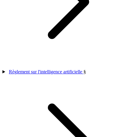
Règlement sur l'intelligence artificielle
§