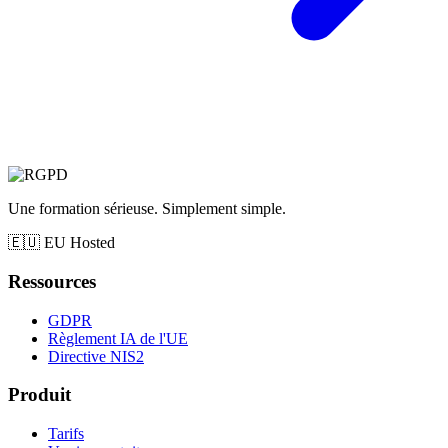
Une formation sérieuse. Simplement simple.
🇪🇺
EU Hosted
Ressources
GDPR
Règlement IA de l'UE
Directive NIS2
Produit
Tarifs