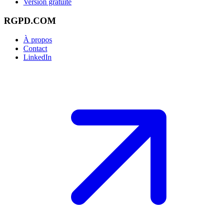
Version gratuite
RGPD.COM
À propos
Contact
LinkedIn