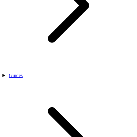
Guides