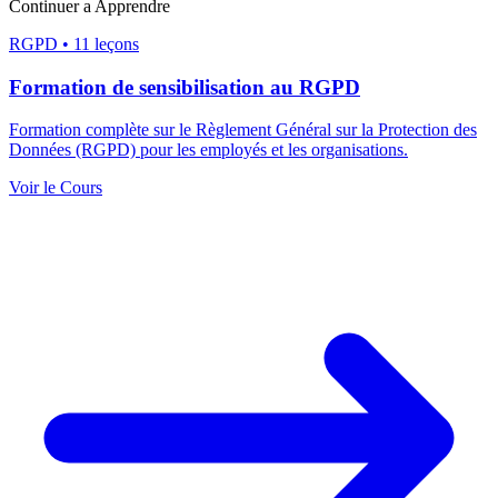
Continuer a Apprendre
RGPD
•
11 leçons
Formation de sensibilisation au RGPD
Formation complète sur le Règlement Général sur la Protection des
Données (RGPD) pour les employés et les organisations.
Voir le Cours