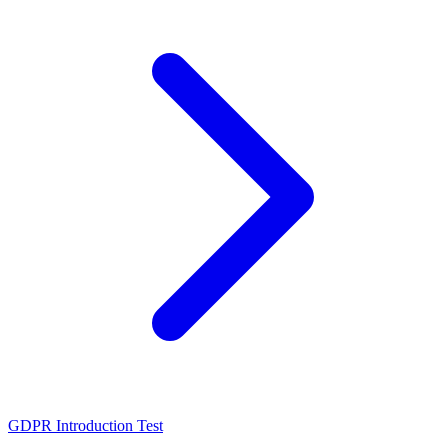
GDPR Introduction Test