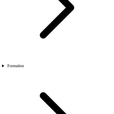
Formation