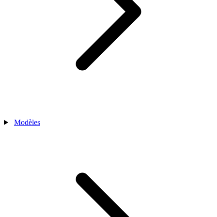
Modèles