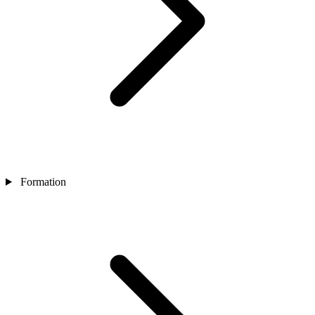
Formation