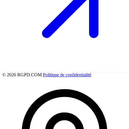
© 2026 RGPD.COM
Politique de confidentialité