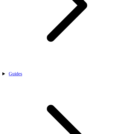
Guides