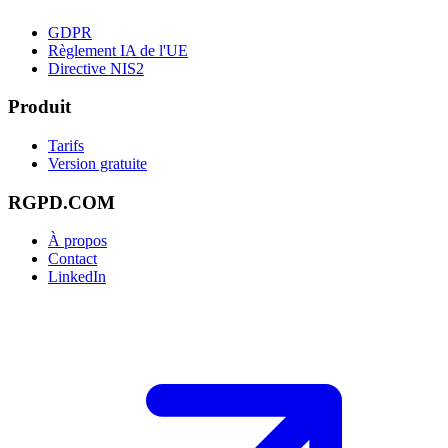
GDPR
Règlement IA de l'UE
Directive NIS2
Produit
Tarifs
Version gratuite
RGPD.COM
À propos
Contact
LinkedIn