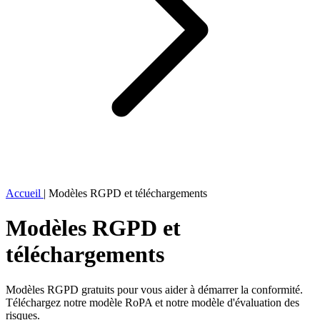
Accueil
|
Modèles RGPD et téléchargements
Modèles RGPD et
téléchargements
Modèles RGPD gratuits pour vous aider à démarrer la conformité.
Téléchargez notre modèle RoPA et notre modèle d'évaluation des
risques.