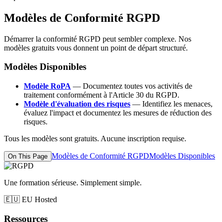
Modèles de Conformité RGPD
Démarrer la conformité RGPD peut sembler complexe. Nos
modèles gratuits vous donnent un point de départ structuré.
Modèles Disponibles
Modèle RoPA
— Documentez toutes vos activités de
traitement conformément à l'Article 30 du RGPD.
Modèle d'évaluation des risques
— Identifiez les menaces,
évaluez l'impact et documentez les mesures de réduction des
risques.
Tous les modèles sont gratuits. Aucune inscription requise.
Modèles de Conformité RGPD
Modèles Disponibles
On This Page
Une formation sérieuse. Simplement simple.
🇪🇺
EU Hosted
Ressources