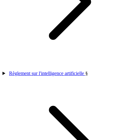
Règlement sur l'intelligence artificielle
§