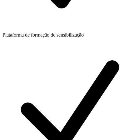
Plataforma de formação de sensibilização