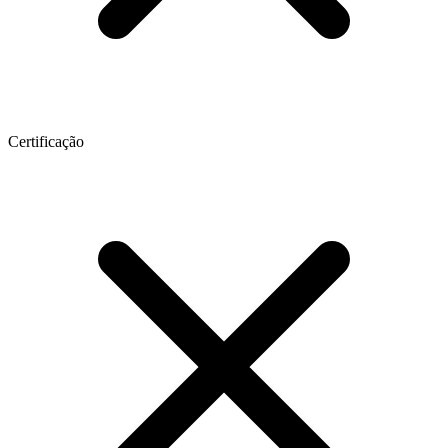
Certificação