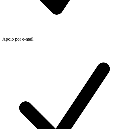
Apoio por e-mail