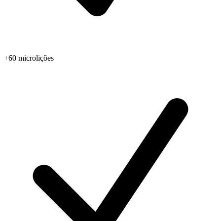
+60 microlições