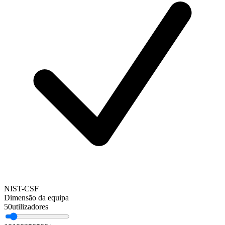
NIST-CSF
Dimensão da equipa
50
utilizadores