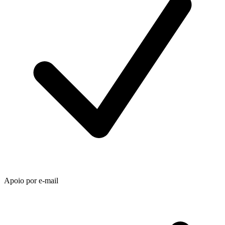
Apoio por e-mail