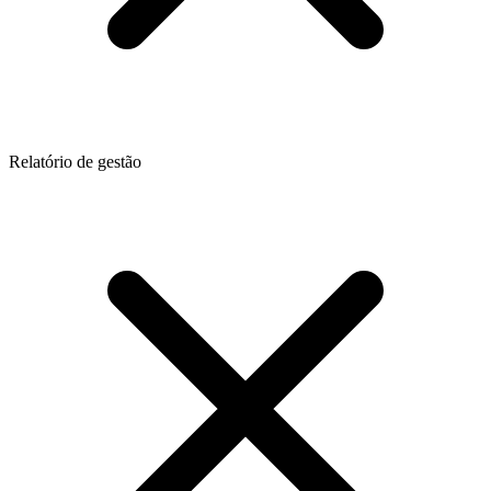
Relatório de gestão