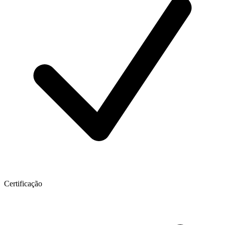
Certificação