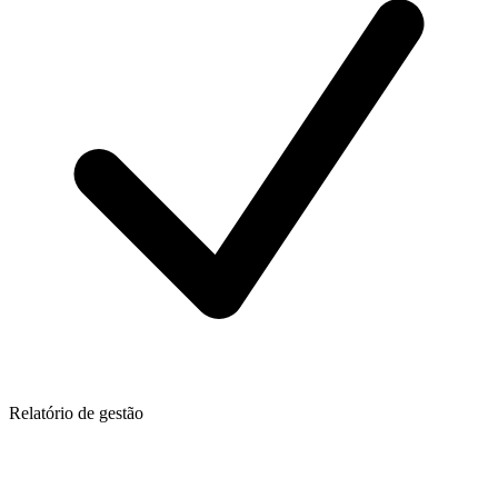
Relatório de gestão