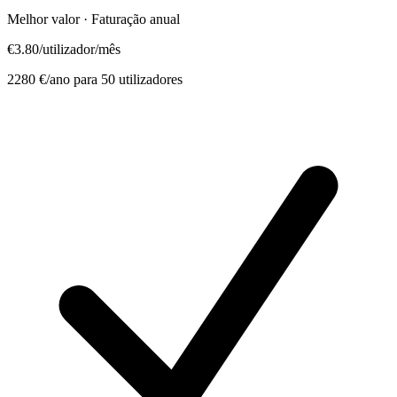
Melhor valor · Faturação anual
€3.80
/utilizador/mês
2280 €/ano para 50 utilizadores