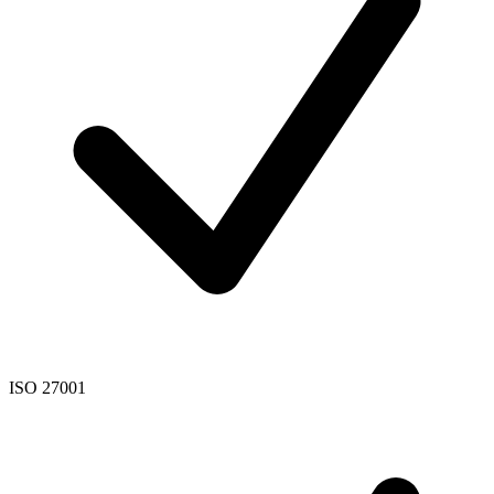
ISO 27001