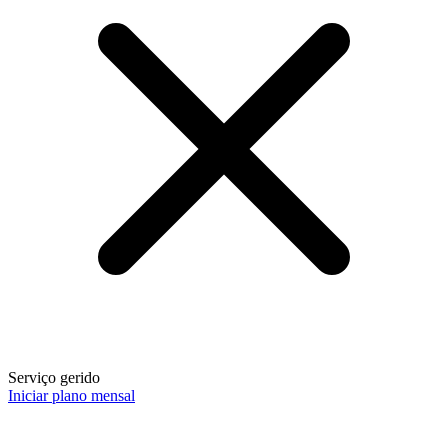
Serviço gerido
Iniciar plano mensal