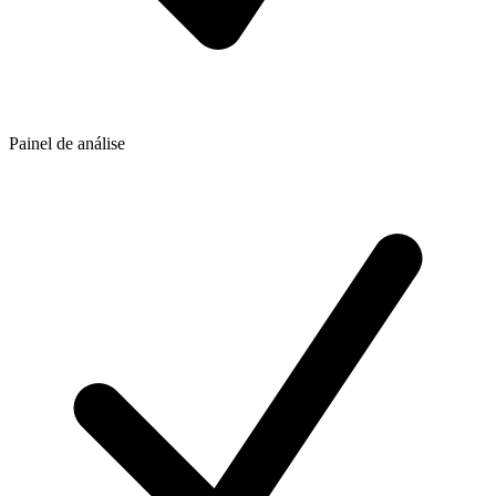
Painel de análise