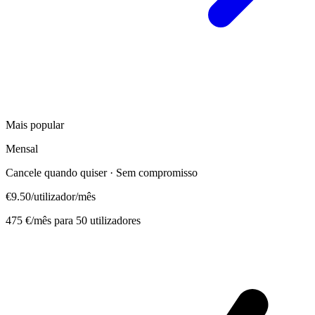
Mais popular
Mensal
Cancele quando quiser · Sem compromisso
€9.50
/utilizador/mês
475 €/mês para 50 utilizadores