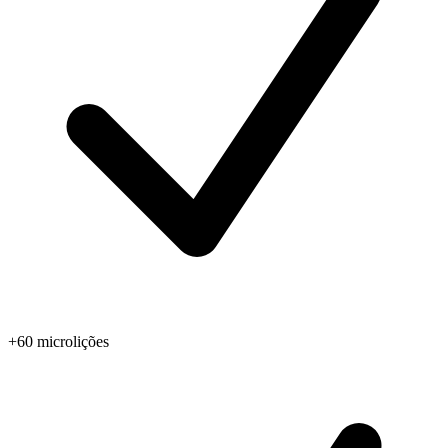
+60 microlições