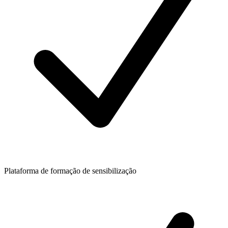
Plataforma de formação de sensibilização