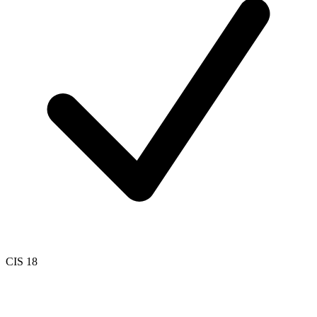
CIS 18