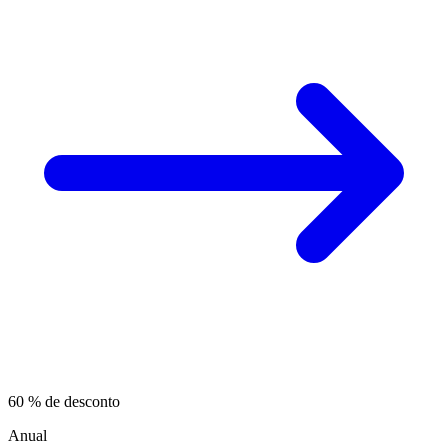
60 % de desconto
Anual