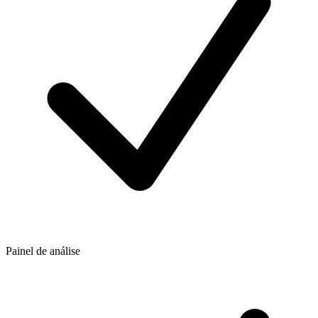
Painel de análise