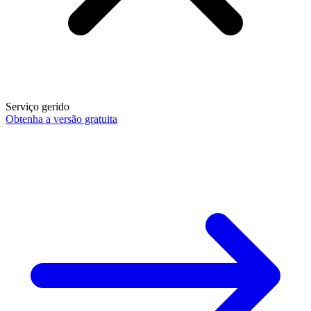
Serviço gerido
Obtenha a versão gratuita