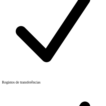
Registos de transferências