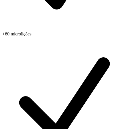
+60 microlições