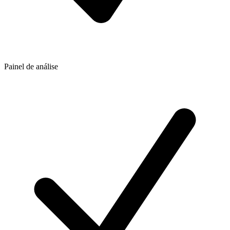
Painel de análise