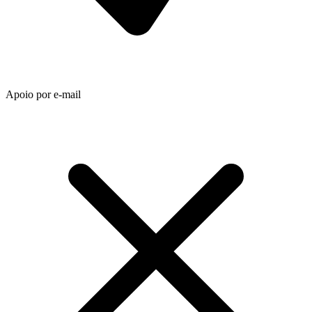
Apoio por e-mail