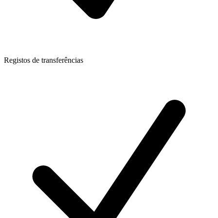
Registos de transferências