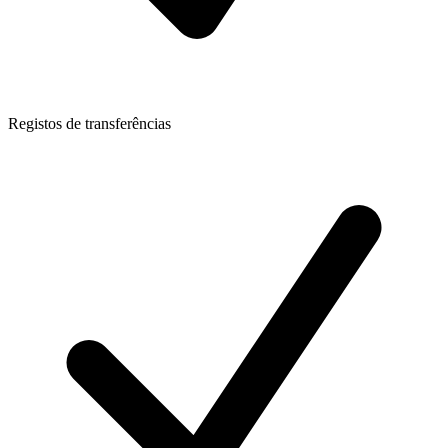
Registos de transferências