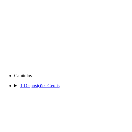
Capítulos
1
Disposições Gerais