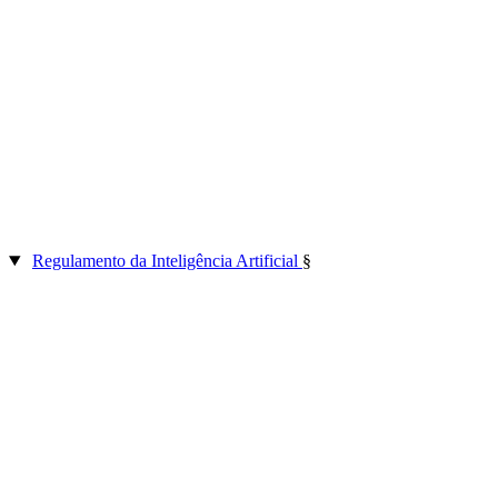
Regulamento da Inteligência Artificial
§