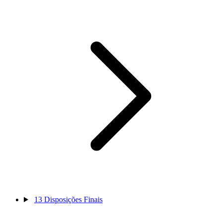
13
Disposições Finais