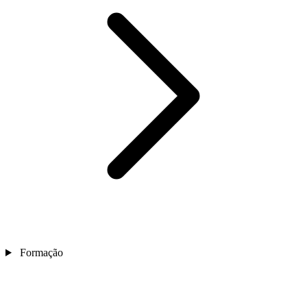
Formação