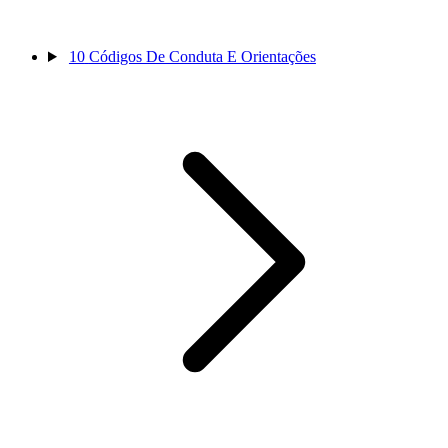
10
Códigos De Conduta E Orientações