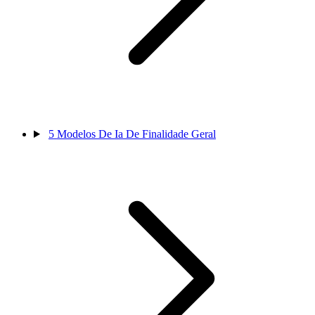
5
Modelos De Ia De Finalidade Geral