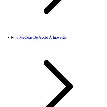
6
Medidas De Apoio À Inovação