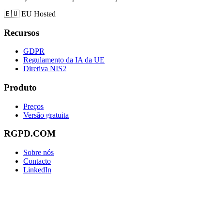
🇪🇺
EU Hosted
Recursos
GDPR
Regulamento da IA da UE
Diretiva NIS2
Produto
Preços
Versão gratuita
RGPD.COM
Sobre nós
Contacto
LinkedIn