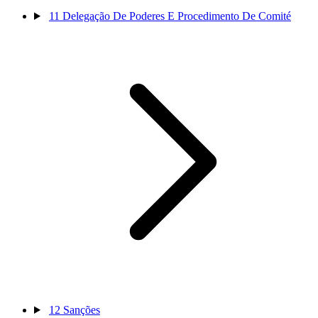
11
Delegação De Poderes E Procedimento De Comité
12
Sanções