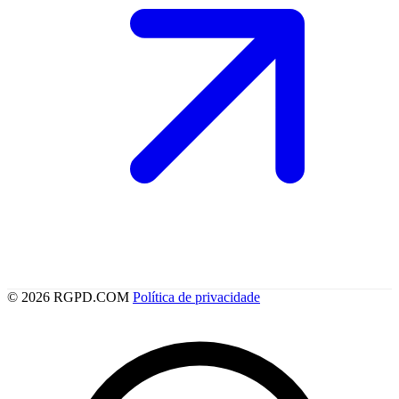
© 2026 RGPD.COM
Política de privacidade