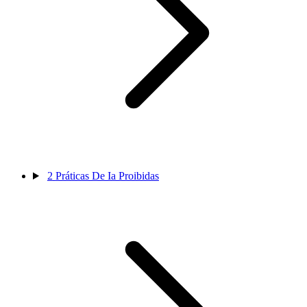
2
Práticas De Ia Proibidas