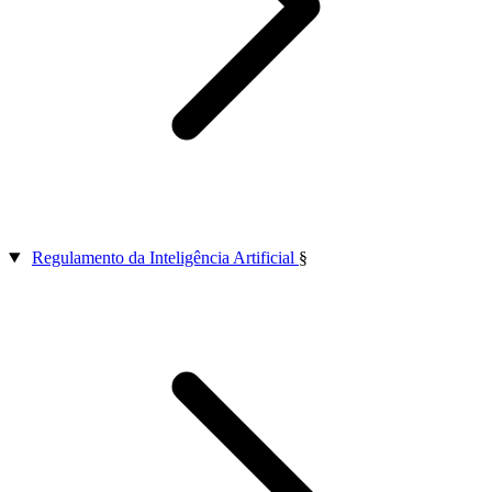
Regulamento da Inteligência Artificial
§