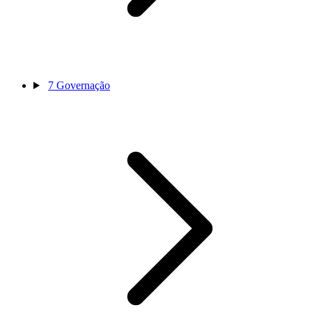
7
Governação