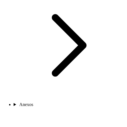
Anexos