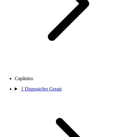
Capítulos
1
Disposições Gerais