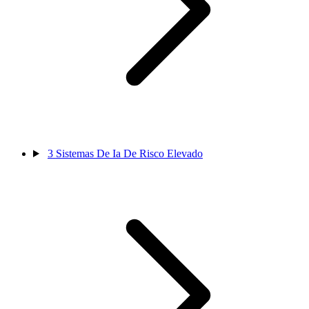
3
Sistemas De Ia De Risco Elevado