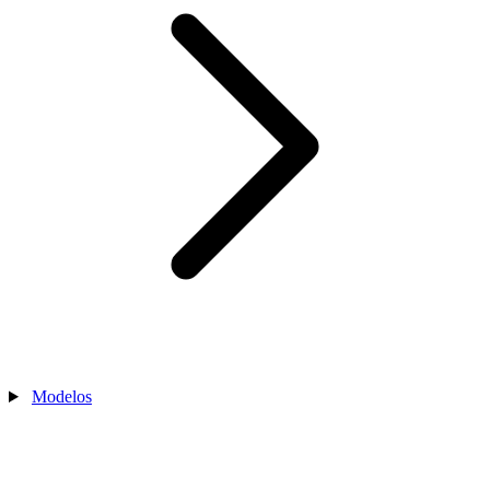
Modelos