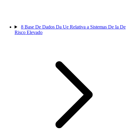
8
Base De Dados Da Ue Relativa a Sistemas De Ia De
Risco Elevado