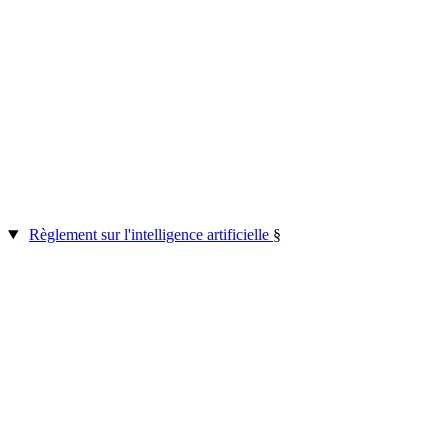
Règlement sur l'intelligence artificielle
§