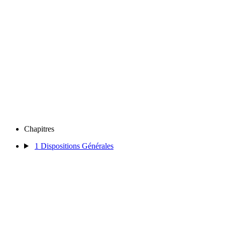
Chapitres
1
Dispositions Générales