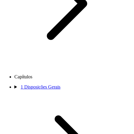
Capítulos
1
Disposições Gerais