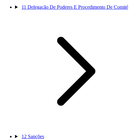
11
Delegação De Poderes E Procedimento De Comité
12
Sanções