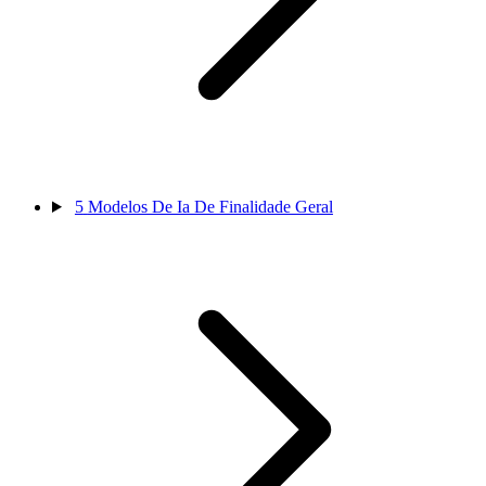
5
Modelos De Ia De Finalidade Geral