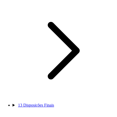
13
Disposições Finais