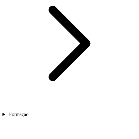
Formação