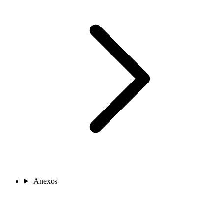
Anexos