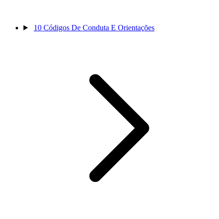
10
Códigos De Conduta E Orientações