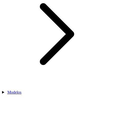
Modelos