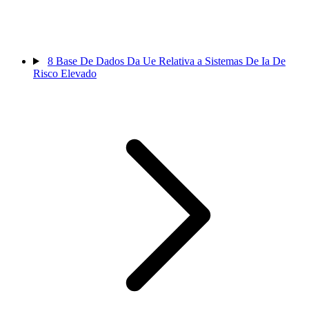
8
Base De Dados Da Ue Relativa a Sistemas De Ia De
Risco Elevado