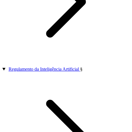
Regulamento da Inteligência Artificial
§