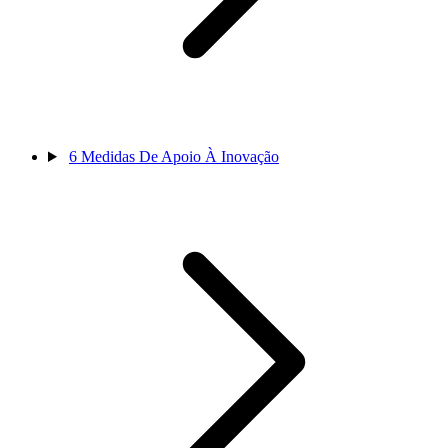
6
Medidas De Apoio À Inovação