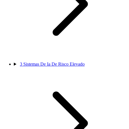
3
Sistemas De Ia De Risco Elevado