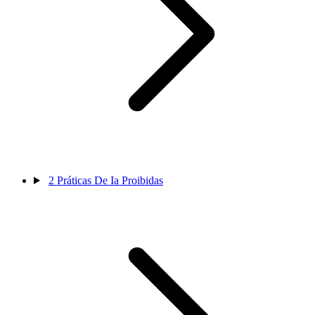
2
Práticas De Ia Proibidas