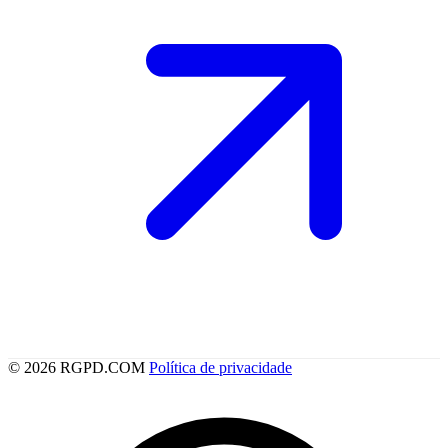
© 2026 RGPD.COM
Política de privacidade