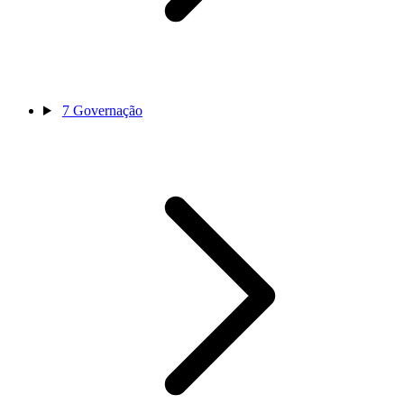
7
Governação