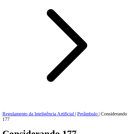
Regulamento da Inteligência Artificial
|
Preâmbulo
|
Considerando
177
Considerando 177